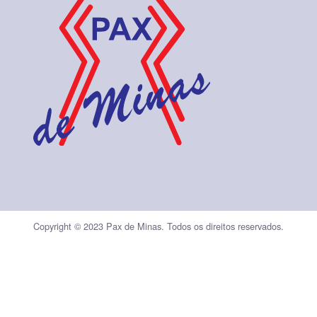
Copyright © 2023 Pax de Minas.
Todos os direitos reservados.