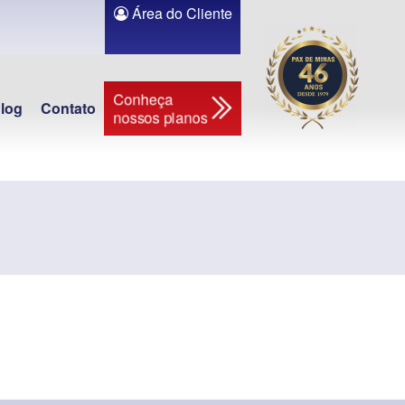
Área do Cliente
Conheça
log
Contato
nossos planos