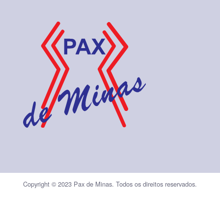
Copyright © 2023 Pax de Minas.
Todos os direitos reservados.