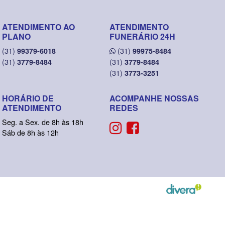
ATENDIMENTO AO
ATENDIMENTO
PLANO
FUNERÁRIO 24H
(31)
(31)
99379-6018
99975-8484
(31)
(31)
3779-8484
3779-8484
(31)
3773-3251
HORÁRIO DE
ACOMPANHE NOSSAS
ATENDIMENTO
REDES
Seg. a Sex. de 8h às 18h
Sáb de 8h às 12h