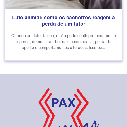
Luto animal: como os cachorros reagem à
perda de um tutor
Quando um tutor falece, o cão pode sentir profundamente
a perda, demonstrando sinais como apatia, perda de
apetite e comportamentos alterados. Isso oc...