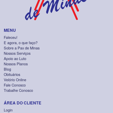
MENU
Faleceu!
E agora, o que faço?
Sobre a Pax de Minas
Nossos Serviços
Apoio ao Luto
Nossos Planos
Blog
Obituários
Velório Online
Fale Conosco
Trabalhe Conosco
ÁREA DO CLIENTE
Login