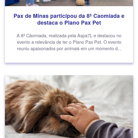
Pax de Minas participou da 8ª Caomiada e
destaca o Plano Pax Pet
A 8ª Cãomiada, realizada pela Aspa7L e destacou no
evento a relevância de ter o Plano Pax Pet. O evento
reuniu apaixonados por animais em um momento d...